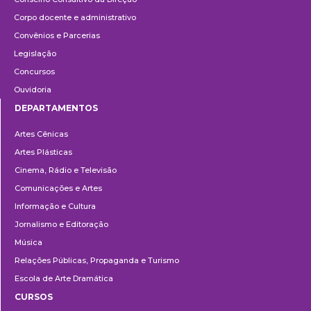
Corpo docente e administrativo
Convênios e Parcerias
Legislação
Concursos
Ouvidoria
DEPARTAMENTOS
Departamentos
Artes Cênicas
Artes Plásticas
Cinema, Rádio e Televisão
Comunicações e Artes
Informação e Cultura
Jornalismo e Editoração
Música
Relações Públicas, Propaganda e Turismo
Escola de Arte Dramática
CURSOS
Ensino