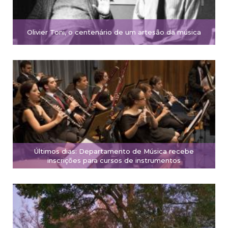
Olivier Toni, o centenário de um artesão da música
Últimos dias: Departamento de Música recebe
inscrições para cursos de instrumentos