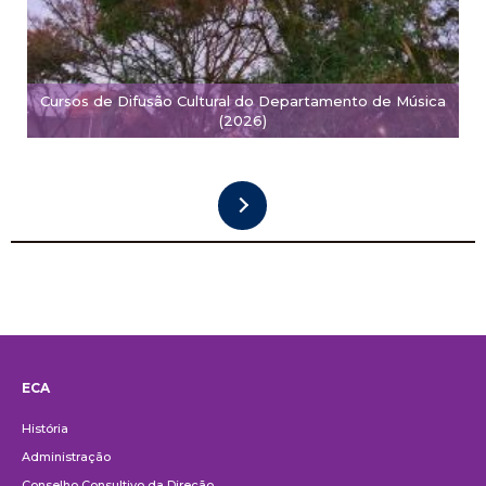
Cursos de Difusão Cultural do Departamento de Música
(2026)
ECA
Institucional
História
Administração
Conselho Consultivo da Direção