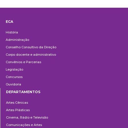
ECA
Institucional
História
Administração
Conselho Consultivo da Direção
Corpo docente e administrativo
Convênios e Parcerias
Legislação
Concursos
Ouvidoria
DEPARTAMENTOS
Departamentos
Artes Cênicas
Artes Plásticas
Cinema, Rádio e Televisão
Comunicações e Artes