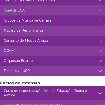
Coro de Câmara Comunicantus
Coral da ECA
Grupos de Música de Câmara
Núcleo de Performance
Conjunto de Música Antiga
OCAM
Orquestra Errante
Percussivo USP
Cursos de extensão
Curso de especialização Arte na Educação: Teoria e
Prática