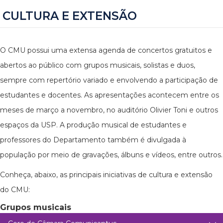
CULTURA E EXTENSÃO
O CMU possui uma extensa agenda de concertos gratuitos e
abertos ao público com grupos musicais, solistas e duos,
sempre com repertório variado e envolvendo a participação de
estudantes e docentes. As apresentações acontecem entre os
meses de março a novembro, no auditório Olivier Toni e outros
espaços da USP. A produção musical de estudantes e
professores do Departamento também é divulgada à
população por meio de gravações, álbuns e vídeos, entre outros.
Conheça, abaixo, as principais iniciativas de cultura e extensão
do CMU:
Grupos musicais