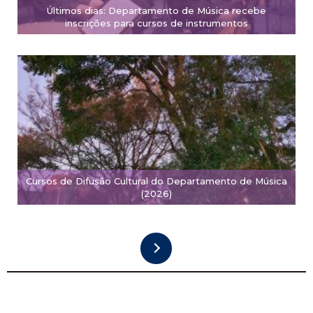
Últimos dias: Departamento de Música recebe
inscrições para cursos de instrumentos
Cursos de Difusão Cultural do Departamento de Música
(2026)