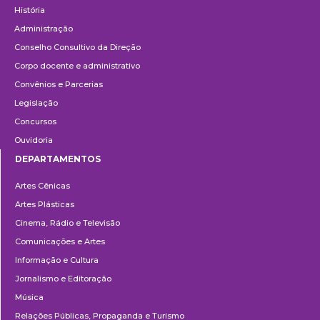
História
Administração
Conselho Consultivo da Direção
Corpo docente e administrativo
Convênios e Parcerias
Legislação
Concursos
Ouvidoria
DEPARTAMENTOS
Departamentos
Artes Cênicas
Artes Plásticas
Cinema, Rádio e Televisão
Comunicações e Artes
Informação e Cultura
Jornalismo e Editoração
Música
Relações Públicas, Propaganda e Turismo