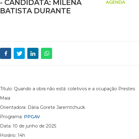
- CANDIDATA: MILENA
AGENDA
BATISTA DURANTE
Título: Quando a obra não está: coletivos e a ocupação Prestes
Maia
Orientadora: Dária Gorete Jaremtchuck
Programa:
PPGAV
Data: 10 de junho de 2025
Horário: 14h