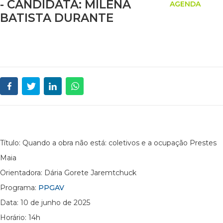
- CANDIDATA: MILENA
AGENDA
BATISTA DURANTE
Título: Quando a obra não está: coletivos e a ocupação Prestes
Maia
Orientadora: Dária Gorete Jaremtchuck
Programa:
PPGAV
Data: 10 de junho de 2025
Horário: 14h