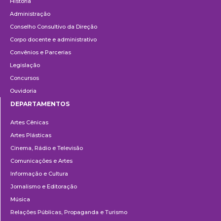
História
Administração
Conselho Consultivo da Direção
Corpo docente e administrativo
Convênios e Parcerias
Legislação
Concursos
Ouvidoria
DEPARTAMENTOS
Departamentos
Artes Cênicas
Artes Plásticas
Cinema, Rádio e Televisão
Comunicações e Artes
Informação e Cultura
Jornalismo e Editoração
Música
Relações Públicas, Propaganda e Turismo