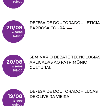
14h00
DEFESA DE DOUTORADO – LETICIA
20/08
BARBOSA COURA
20/08
14h00
SEMINÁRIO DEBATE TECNOLOGIAS
20/08
APLICADAS AO PATRIMÔNIO
20/08
CULTURAL
10h00
DEFESA DE DOUTORADO – LUCAS
19/08
DE OLIVEIRA VIEIRA
19/08
09h00