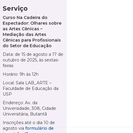
Serviço
Curso Na Cadeira do
Espectador: Olhares sobre
as Artes Cênicas –
Mediação das Artes
Cênicas para Profissionais
do Setor de Educação
Data: de 15 de agosto a 17 de
outubro de 2025, às sextas-
feiras
Horário: 9h às 12h
Local: Sala LAB_ARTE –
Faculdade de Educação da
USP
Endereço: Av. da
Universidade, 308, Cidade
Universitária, Butantã
Inscrições até o dia 10 de
agosto via
formulário de