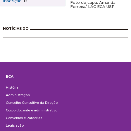
inscrição
Foto de capa: Amanda
Ferreira/ LAC ECA USP.
NOTÍCIAS DO
ECA
Institucional
História
Administração
Conselho Consultivo da Direção
Corpo docente e administrativo
Convênios e Parcerias
Legislação