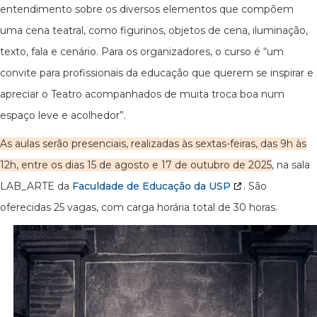
entendimento sobre os diversos elementos que compõem
uma cena teatral, como figurinos, objetos de cena, iluminação,
texto, fala e cenário. Para os organizadores, o curso é “um
convite para profissionais da educação que querem se inspirar e
apreciar o Teatro acompanhados de muita troca boa num
espaço leve e acolhedor”.
As aulas serão presenciais, realizadas às sextas-feiras, das 9h às
12h, entre os dias 15 de agosto e 17 de outubro de 2025
, na sala
LAB_ARTE da
Faculdade de Educação da USP
. São
oferecidas 25 vagas, com carga horária total de 30 horas.