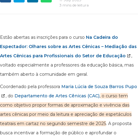
3 mins de leitura
Estão abertas as inscrições para o curso
Na Cadeira do
Espectador: Olhares sobre as Artes Cênicas – Mediação das
Artes Cênicas para Profissionais do Setor de Educação
,
voltado especialmente a professores da educação básica, mas
também aberto à comunidade em geral.
Coordenado pela professora
Maria Lúcia de Souza Barros Pupo
, do
Departamento de Artes Cênicas (CAC)
,
o curso tem
como objetivo propor formas de aproximação e vivência das
artes cênicas por meio da leitura e apreciação de espetáculos
teatrais em cartaz no segundo semestre de 2025
. A proposta
busca incentivar a formação de público e aprofundar o