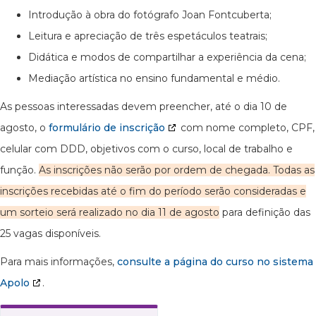
Introdução à obra do fotógrafo Joan Fontcuberta;
Leitura e apreciação de três espetáculos teatrais;
Didática e modos de compartilhar a experiência da cena;
Mediação artística no ensino fundamental e médio.
As pessoas interessadas devem preencher, até o dia 10 de
agosto, o
formulário de inscrição
com nome completo, CPF,
celular com DDD, objetivos com o curso, local de trabalho e
função.
As inscrições não serão por ordem de chegada. Todas as
inscrições recebidas até o fim do período serão consideradas e
um sorteio será realizado no dia 11 de agosto
para definição das
25 vagas disponíveis.
Para mais informações,
consulte a página do curso no sistema
Apolo
.