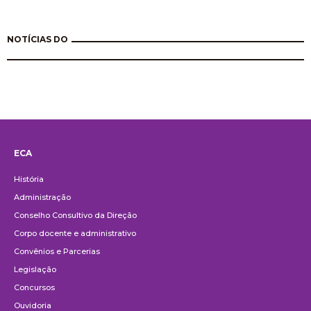
NOTÍCIAS DO
ECA
Institucional
História
Administração
Conselho Consultivo da Direção
Corpo docente e administrativo
Convênios e Parcerias
Legislação
Concursos
Ouvidoria