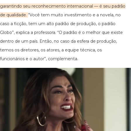
garantindo seu reconhecimento internacional — é seu padrão
de qualidade.
“Você tem muito investimento e a novela, no
caso a ficção, tem um alto padrão de produção, o padrão
Globo”, explica a professora. “O padrão é o melhor que existe
dentro de um país. Então, no caso da esfera de produção,
temos os diretores, os atores, a equipe técnica, os
funcionários e o autor”, complementa.