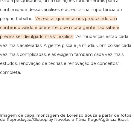
Para a pesquisadora, uma das ações fundamentais para a
continuidade dessas análises é acreditar na importância do
próprio trabalho.
“Acreditar que estamos produzindo um
conteúdo válido e diferente, que muita gente não sabe e
precisa ser divulgado mais”, explica.
“As mudanças estão cada
vez mais aceleradas. A gente pisca e já muda. Com coisas cada
vez mais complicadas, elas exigem também cada vez mais
estudos, renovação de teorias e renovação de conceitos”,
completa.
Imagem de capa: montagem de Lorenzo Souza a partir de fotos
de Reprodução/Globoplay Novelas e Tânia Rego/Agência Brasil.