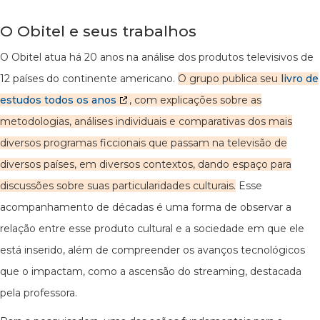
O Obitel e seus trabalhos
O Obitel atua há 20 anos na análise dos produtos televisivos de
12 países do continente americano.
O grupo publica seu
livro de
estudos todos os anos
, com explicações sobre as
metodologias, análises individuais e comparativas dos mais
diversos programas ficcionais que passam na televisão de
diversos países, em diversos contextos, dando espaço para
discussões sobre suas particularidades culturais.
Esse
acompanhamento de décadas é uma forma de observar a
relação entre esse produto cultural e a sociedade em que ele
está inserido, além de compreender os avanços tecnológicos
que o impactam, como a ascensão do streaming, destacada
pela professora.