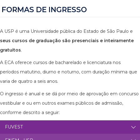
FORMAS DE INGRESSO
A USP é uma Universidade pública do Estado de São Paulo e
seus cursos de graduação são presenciais e inteiramente
gratuitos
.
A ECA oferece cursos de bacharelado e licenciatura nos
períodos matutino, diurno e noturno, com duração mínima que
varia de quatro a seis anos.
O ingresso é anual e se dá por meio de aprovação em concurso
vestibular e ou em outros exames públicos de admissão,
conforme descrito a seguir:
FUVEST