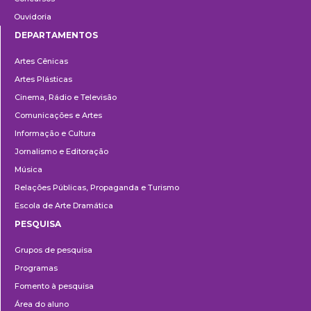
Ouvidoria
DEPARTAMENTOS
Departamentos
Artes Cênicas
Artes Plásticas
Cinema, Rádio e Televisão
Comunicações e Artes
Informação e Cultura
Jornalismo e Editoração
Música
Relações Públicas, Propaganda e Turismo
Escola de Arte Dramática
PESQUISA
Pesquisa
Grupos de pesquisa
Programas
Fomento à pesquisa
Área do aluno