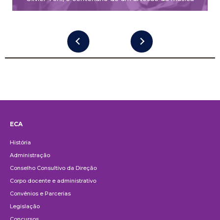
ECA
Institucional
História
Administração
Conselho Consultivo da Direção
Corpo docente e administrativo
Convênios e Parcerias
Legislação
Concursos