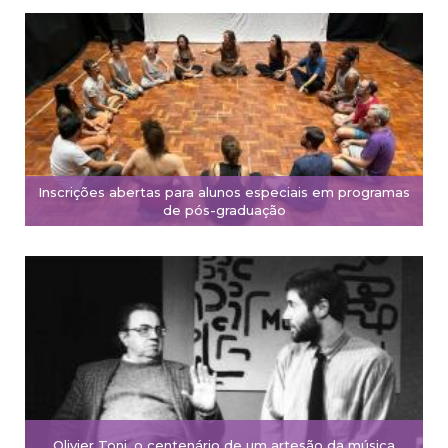
Inscrições abertas para alunos especiais em programas
de pós-graduação
Olivier Toni, o centenário de um artesão da música