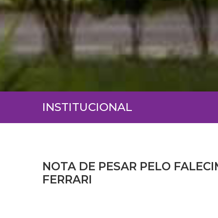
INSTITUCIONAL
NOTA DE PESAR PELO FALEC
FERRARI