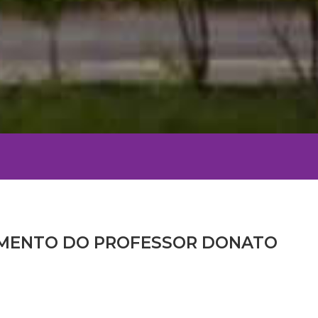
IMENTO DO PROFESSOR DONATO