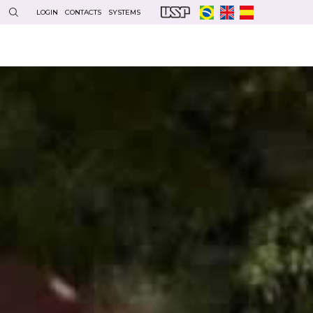
LOGIN
CONTACTS
SYSTEMS