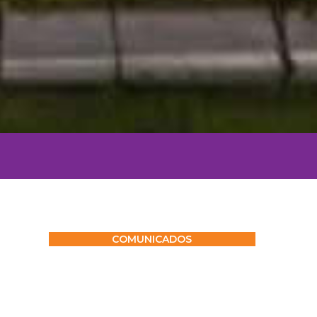
COMUNICADOS