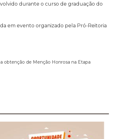
envolvido durante o curso de graduação do
nda em evento organizado pela Pró-Reitoria
a obtenção de Menção Honrosa na Etapa