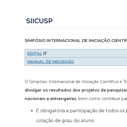
SIICUSP
SIMPÓSIO INTERNACIONAL DE INICIAÇÃO CIENTÍ
EDITAL
MANUAL DE INSCRIÇÂO
O Simpósio Internacional de Iniciação Científica 
divulgar os resultados dos projetos de pesquisa
nacionais e estrangeiras
, bem como contribuir par
É obrigatória a participação de todos os
colação de grau do aluno.