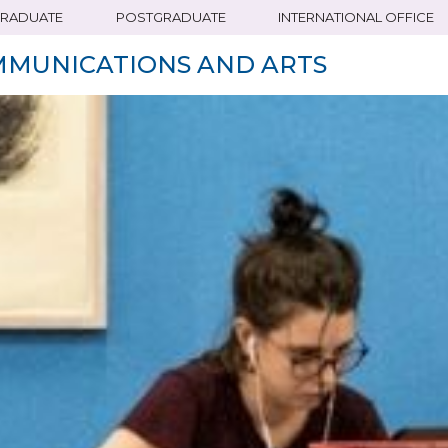
RADUATE
POSTGRADUATE
INTERNATIONAL OFFICE
MMUNICATIONS AND ARTS