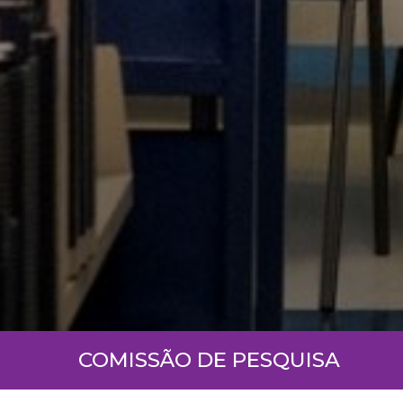
COMISSÃO DE PESQUISA