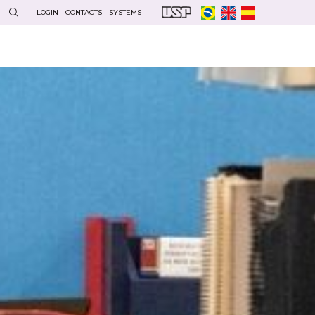
LOGIN
CONTACTS
SYSTEMS