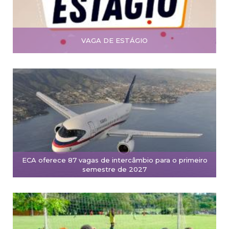
VAGA DE ESTÁGIO
ECA oferece 87 vagas de intercâmbio para o primeiro
semestre de 2027