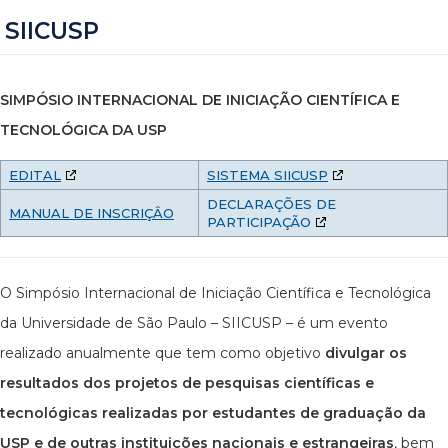
SIICUSP
SIMPÓSIO INTERNACIONAL DE INICIAÇÃO CIENTÍFICA E
TECNOLÓGICA DA USP
EDITAL
SISTEMA SIICUSP
DECLARAÇÕES DE
MANUAL DE INSCRIÇÂO
PARTICIPAÇÃO
O Simpósio Internacional de Iniciação Científica e Tecnológica
da Universidade de São Paulo – SIICUSP – é um evento
realizado anualmente que tem como objetivo
divulgar os
resultados dos projetos de pesquisas científicas e
tecnológicas realizadas por estudantes de graduação da
USP e de outras instituições nacionais e estrangeiras
, bem