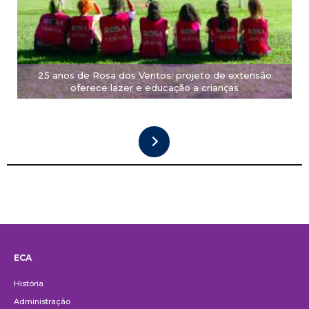
25 anos de Rosa dos Ventos: projeto de extensão
oferece lazer e educação a crianças
ECA
Institucional
História
Administração