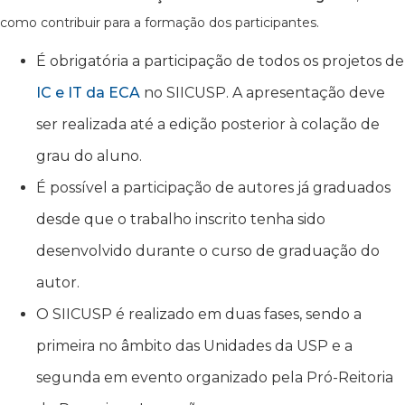
como contribuir para a formação dos participantes.
É obrigatória a participação de todos os projetos de
IC e IT da ECA
no SIICUSP. A apresentação deve
ser realizada até a edição posterior à colação de
grau do aluno.
É possível a participação de autores já graduados
desde que o trabalho inscrito tenha sido
desenvolvido durante o curso de graduação do
autor.
O SIICUSP é realizado em duas fases, sendo a
primeira no âmbito das Unidades da USP e a
segunda em evento organizado pela Pró-Reitoria