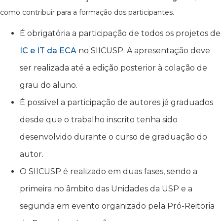
como contribuir para a formação dos participantes.
É obrigatória a participação de todos os projetos de
IC e IT da ECA
no SIICUSP. A apresentação deve
ser realizada até a edição posterior à colação de
grau do aluno.
É possível a participação de autores já graduados
desde que o trabalho inscrito tenha sido
desenvolvido durante o curso de graduação do
autor.
O SIICUSP é realizado em duas fases, sendo a
primeira no âmbito das Unidades da USP e a
segunda em evento organizado pela Pró-Reitoria