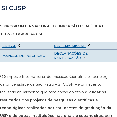
SIICUSP
SIMPÓSIO INTERNACIONAL DE INICIAÇÃO CIENTÍFICA E
TECNOLÓGICA DA USP
EDITAL
SISTEMA SIICUSP
DECLARAÇÕES DE
MANUAL DE INSCRIÇÂO
PARTICIPAÇÃO
O Simpósio Internacional de Iniciação Científica e Tecnológica
da Universidade de São Paulo – SIICUSP – é um evento
realizado anualmente que tem como objetivo
divulgar os
resultados dos projetos de pesquisas científicas e
tecnológicas realizadas por estudantes de graduação da
USP e de outras instituições nacionais e estrangeiras
, bem