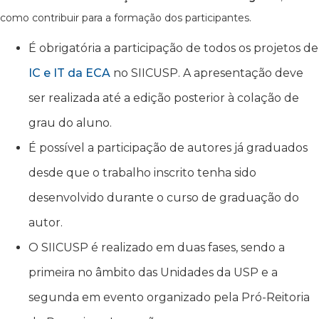
como contribuir para a formação dos participantes.
É obrigatória a participação de todos os projetos de
IC e IT da ECA
no SIICUSP. A apresentação deve
ser realizada até a edição posterior à colação de
grau do aluno.
É possível a participação de autores já graduados
desde que o trabalho inscrito tenha sido
desenvolvido durante o curso de graduação do
autor.
O SIICUSP é realizado em duas fases, sendo a
primeira no âmbito das Unidades da USP e a
segunda em evento organizado pela Pró-Reitoria