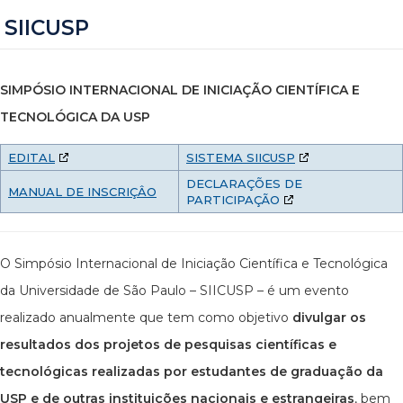
SIICUSP
SIMPÓSIO INTERNACIONAL DE INICIAÇÃO CIENTÍFICA E
TECNOLÓGICA DA USP
EDITAL
SISTEMA SIICUSP
DECLARAÇÕES DE
MANUAL DE INSCRIÇÂO
PARTICIPAÇÃO
O Simpósio Internacional de Iniciação Científica e Tecnológica
da Universidade de São Paulo – SIICUSP – é um evento
realizado anualmente que tem como objetivo
divulgar os
resultados dos projetos de pesquisas científicas e
tecnológicas realizadas por estudantes de graduação da
USP e de outras instituições nacionais e estrangeiras
, bem