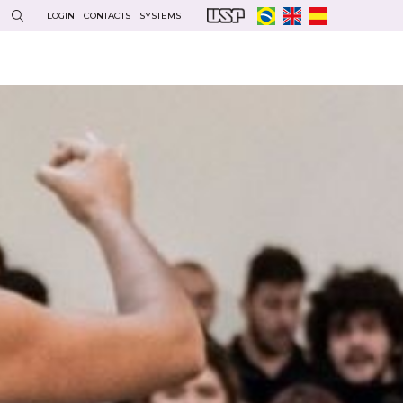
LOGIN
CONTACTS
SYSTEMS