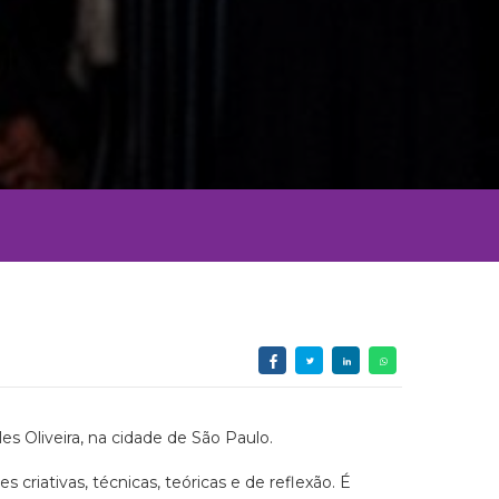
 Oliveira, na cidade de São Paulo.
riativas, técnicas, teóricas e de reflexão. É