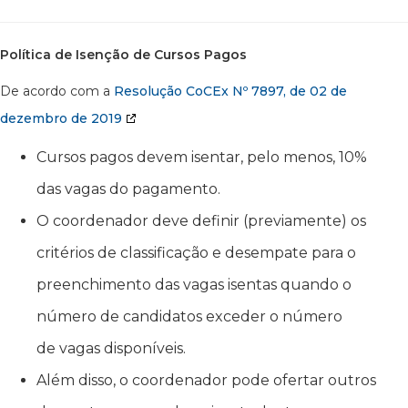
Política de Isenção de Cursos Pagos
De acordo com a
Resolução CoCEx Nº 7897, de 02 de
dezembro de 2019
Cursos pagos devem isentar, pelo menos, 10%
das vagas do pagamento.
O coordenador deve definir (previamente) os
critérios de classificação e desempate para o
preenchimento das vagas isentas quando o
número de candidatos exceder o número
de vagas disponíveis.
Além disso, o coordenador pode ofertar outros