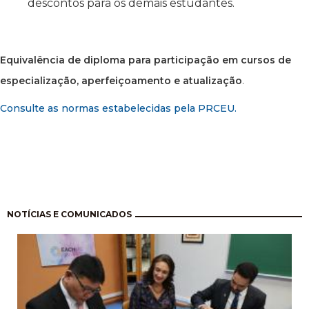
descontos para os demais estudantes.
Equivalência de diploma para participação em cursos de
especialização, aperfeiçoamento e atualização
.
Consulte as normas estabelecidas pela PRCEU.
Pagination
NOTÍCIAS E COMUNICADOS