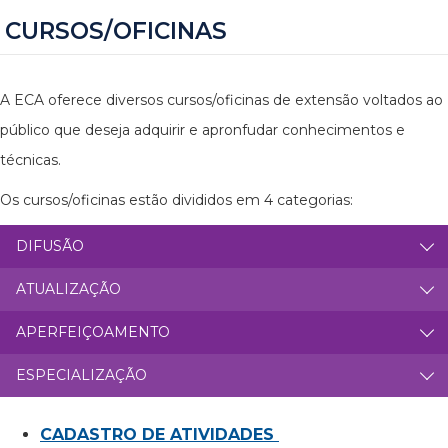
CURSOS/OFICINAS
A ECA oferece diversos cursos/oficinas de extensão voltados ao
público que deseja adquirir e apronfudar conhecimentos e
técnicas.
Os cursos/oficinas estão divididos em 4 categorias:
DIFUSÃO
ATUALIZAÇÃO
APERFEIÇOAMENTO
ESPECIALIZAÇÃO
CADASTRO DE ATIVIDADES