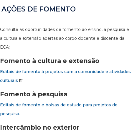
AÇÕES DE FOMENTO
Consulte as oportunidades de fomento ao ensino, à pesquisa e
a cultura e extensão abertas ao corpo docente e discente da
ECA:
Fomento à cultura e extensão
Editais de fomento à projetos com a comunidade e atividades
culturais
Fomento à pesquisa
Editais de fomento e bolsas de estudo para projetos de
pesquisa.
Intercâmbio no exterior