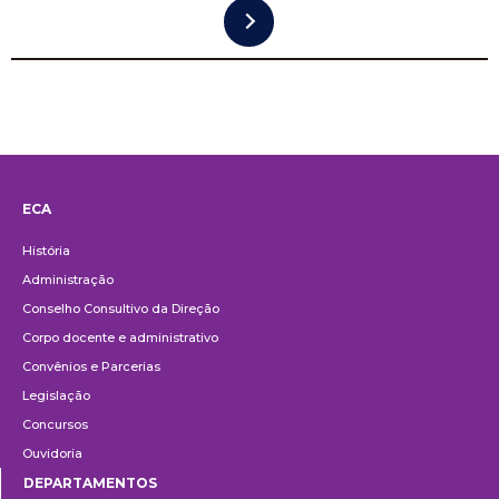
ECA
Institucional
História
Administração
Conselho Consultivo da Direção
Corpo docente e administrativo
Convênios e Parcerias
Legislação
Concursos
Ouvidoria
DEPARTAMENTOS