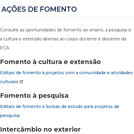
AÇÕES DE FOMENTO
Consulte as oportunidades de fomento ao ensino, à pesquisa e
a cultura e extensão abertas ao corpo docente e discente da
ECA:
Fomento à cultura e extensão
Editais de fomento à projetos com a comunidade e atividades
culturais
Fomento à pesquisa
Editais de fomento e bolsas de estudo para projetos de
pesquisa.
Intercâmbio no exterior