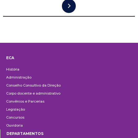
ECA
Institucional
História
Administração
Conselho Consultivo da Direção
Corpo docente e administrativo
Convênios e Parcerias
Legislação
Concursos
Ouvidoria
DEPARTAMENTOS