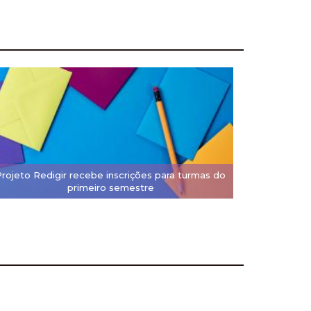
Projeto Redigir recebe inscrições para turmas do
primeiro semestre