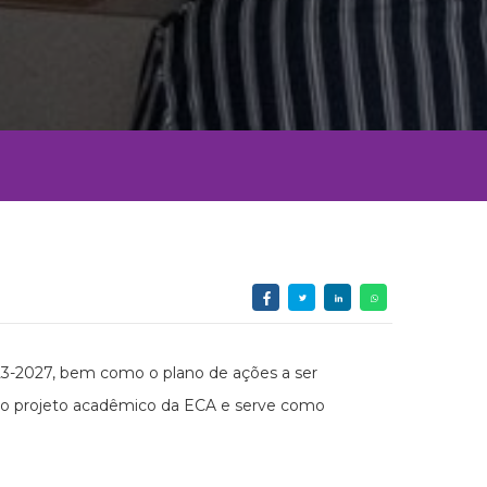
23-2027, bem como o plano de ações a ser
lo projeto acadêmico da ECA e serve como