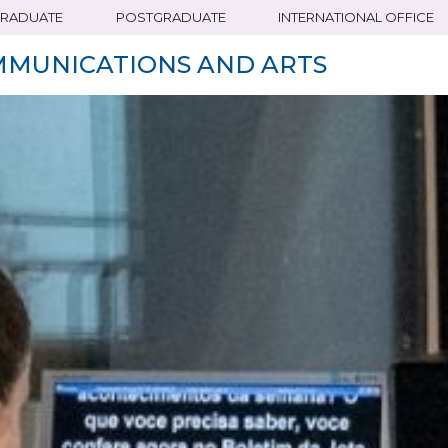
RADUATE
POSTGRADUATE
INTERNATIONAL OFFICE
MMUNICATIONS AND ARTS