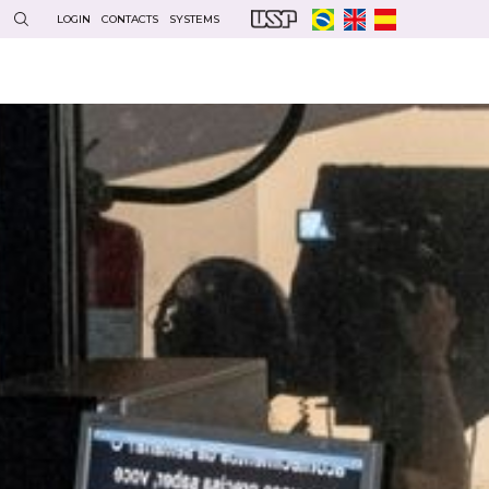
LOGIN
CONTACTS
SYSTEMS