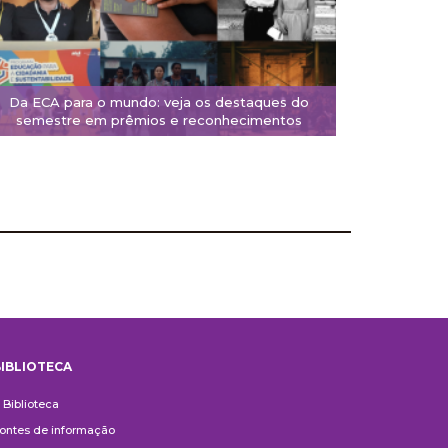
Da ECA para o mundo: veja os destaques do
semestre em prêmios e reconhecimentos
IBLIOTECA
iblioteca
 Biblioteca
ontes de informação