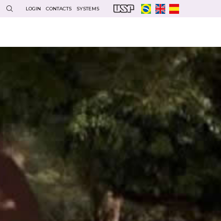
LOGIN
CONTACTS
SYSTEMS