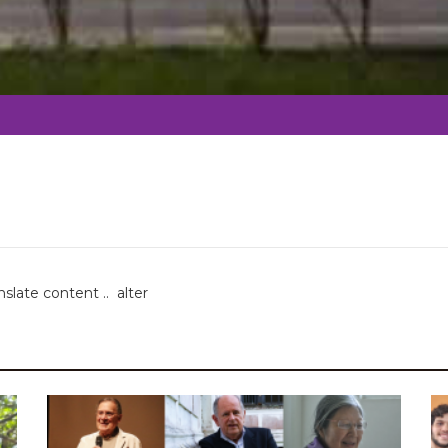
nslate content .. alter