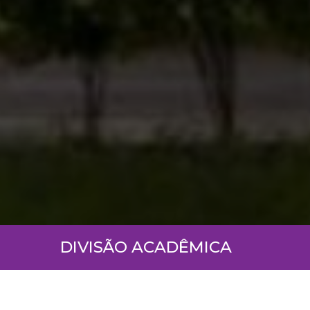
DIVISÃO ACADÊMICA