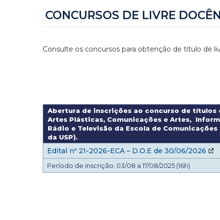
CONCURSOS DE LIVRE DOCÊN
Consulte os concursos para obtenção de título de l
Abertura de inscrições ao concurso de títulos
Artes Plásticas, Comunicações e Artes, Inform
Rádio e Televisão da Escola de Comunicações 
da USP).
Edital nº 21-2026-ECA – D.O.E de 30/06/2026
Período de inscrição: 03/08 a 17/08/2025 (16h)