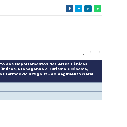
unto aos Departamentos de: Artes Cênicas,
 Públicas, Propaganda e Turismo e Cinema,
os termos do artigo 125 do Regimento Geral