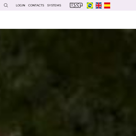
LOGIN
CONTACTS
SYSTEMS