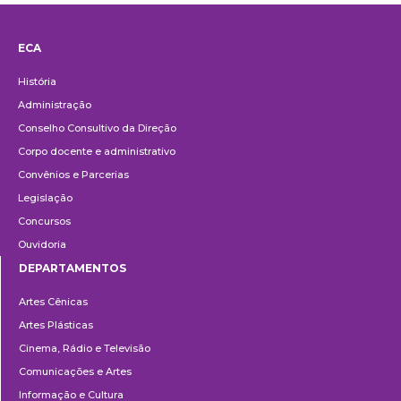
ECA
Institucional
História
Administração
Conselho Consultivo da Direção
Corpo docente e administrativo
Convênios e Parcerias
Legislação
Concursos
Ouvidoria
DEPARTAMENTOS
Departamentos
Artes Cênicas
Artes Plásticas
Cinema, Rádio e Televisão
Comunicações e Artes
Informação e Cultura