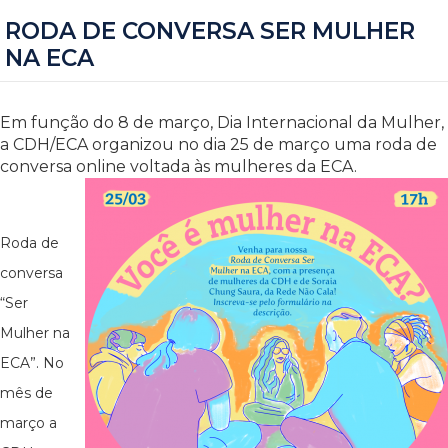
RODA DE CONVERSA SER MULHER
NA ECA
Em função do 8 de março, Dia Internacional da Mulher,
a CDH/ECA organizou no dia 25 de março uma roda de
conversa online voltada às mulheres da ECA.
Roda de
conversa
“Ser
Mulher na
ECA”. No
mês de
março a