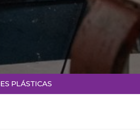
ES PLÁSTICAS