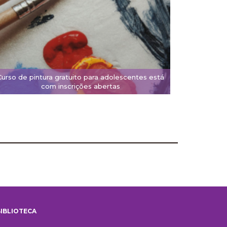
Curso de pintura gratuito para adolescentes está
com inscrições abertas
IBLIOTECA
iblioteca