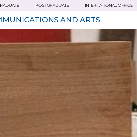
RADUATE
POSTGRADUATE
INTERNATIONAL OFFICE
MMUNICATIONS AND ARTS