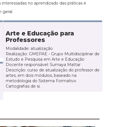
interessadas no aprendizado das práticas e
m geral.
Arte e Educação para
Professores
Modalidade: atualização
Realização: GMEPAE - Grupo Multidisciplinar de
Estudo e Pesquisa em Arte e Educação
Docente responsável: Sumaya Mattar
Descrição: curso de atualização do professor de
artes, em dois módulos, baseado na
metodologia do Sistema Formativo
Cartografias de si.