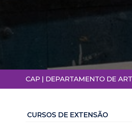
CAP | DEPARTAMENTO DE ART
CURSOS DE EXTENSÃO