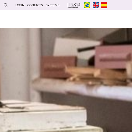
LOGIN
CONTACTS
SYSTEMS