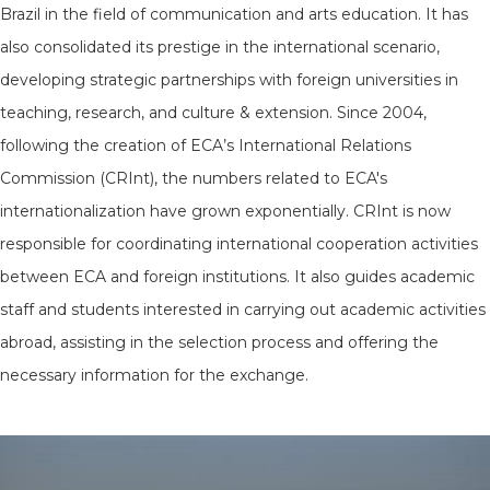
Brazil in the field of communication and arts education. It has
also consolidated its prestige in the international scenario,
developing strategic partnerships with foreign universities in
teaching, research, and culture & extension. Since 2004,
following the creation of ECA’s International Relations
Commission (CRInt), the numbers related to ECA's
internationalization have grown exponentially. CRInt is now
responsible for coordinating international cooperation activities
between ECA and foreign institutions. It also guides academic
staff and students interested in carrying out academic activities
abroad, assisting in the selection process and offering the
necessary information for the exchange.