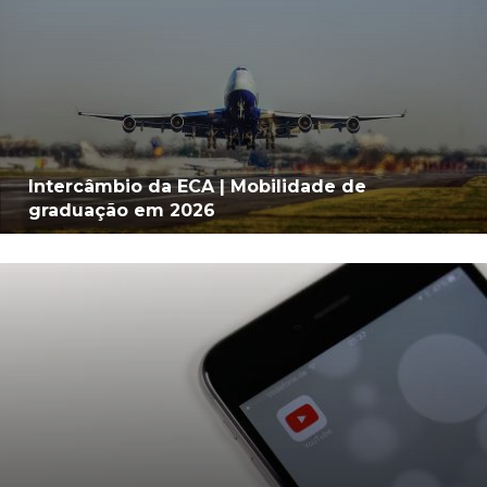
Intercâmbio da ECA | Mobilidade de
graduação em 2026