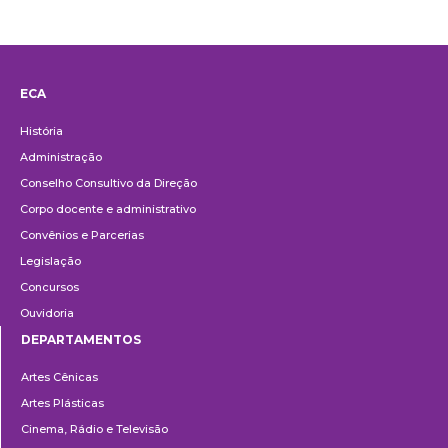
ECA
Institucional
História
Administração
Conselho Consultivo da Direção
Corpo docente e administrativo
Convênios e Parcerias
Legislação
Concursos
Ouvidoria
DEPARTAMENTOS
Departamentos
Artes Cênicas
Artes Plásticas
Cinema, Rádio e Televisão