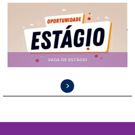
VAGA DE ESTÁGIO