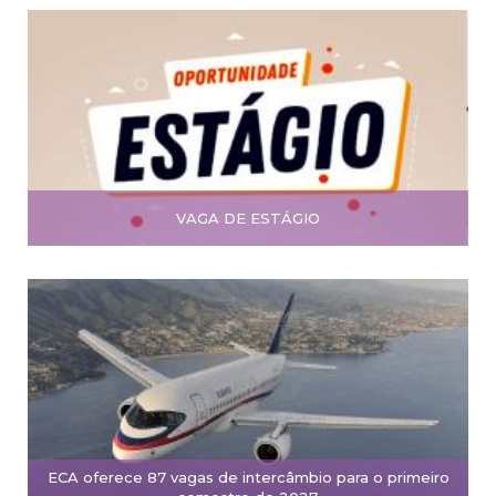
VAGA DE ESTÁGIO
ECA oferece 87 vagas de intercâmbio para o primeiro