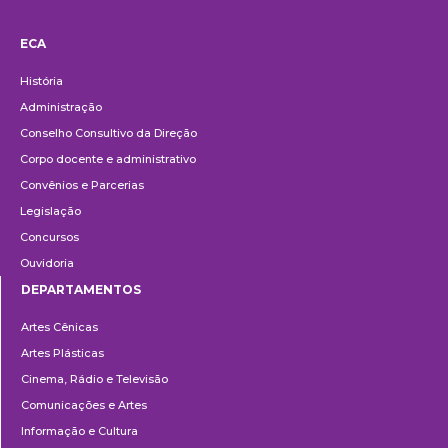
ECA
Institucional
História
Administração
Conselho Consultivo da Direção
Corpo docente e administrativo
Convênios e Parcerias
Legislação
Concursos
Ouvidoria
DEPARTAMENTOS
Departamentos
Artes Cênicas
Artes Plásticas
Cinema, Rádio e Televisão
Comunicações e Artes
Informação e Cultura