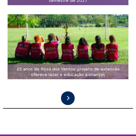
semestre de 2027
25 anos de Rosa dos Ventos: projeto de extensão
oferece lazer e educação a crianças