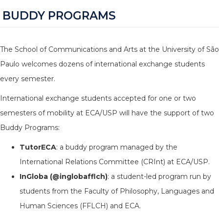
BUDDY PROGRAMS
The School of Communications and Arts at the University of São
Paulo welcomes dozens of international exchange students
every semester.
International exchange students accepted for one or two
semesters of mobility at ECA/USP will have the support of two
Buddy Programs:
TutorECA
: a buddy program managed by the
International Relations Committee (CRInt) at ECA/USP.
InGloba (@inglobafflch)
: a student-led program run by
students from the Faculty of Philosophy, Languages and
Human Sciences (FFLCH) and ECA.