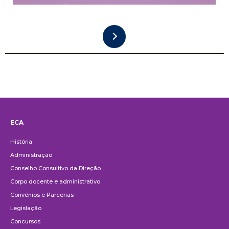
ECA
Institucional
História
Administração
Conselho Consultivo da Direção
Corpo docente e administrativo
Convênios e Parcerias
Legislação
Concursos