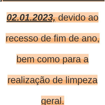
02.01.2023,
devido ao
recesso de fim de ano,
bem como para a
realização de limpeza
geral.