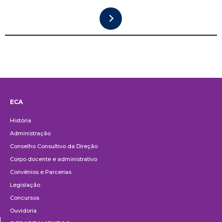
ECA
Institucional
História
Administração
Conselho Consultivo da Direção
Corpo docente e administrativo
Convênios e Parcerias
Legislação
Concursos
Ouvidoria