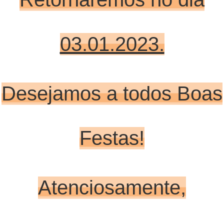
03.01.2023.
Desejamos a todos Boas
Festas!
Atenciosamente,