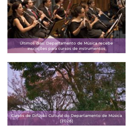
Últimos dias: Departamento de Música recebe
inscrições para cursos de instrumentos
Cursos de Difusão Cultural do Departamento de Música
(2026)