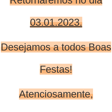
Retornaremos no dia
03.01.2023.
Desejamos a todos Boas
Festas!
Atenciosamente,