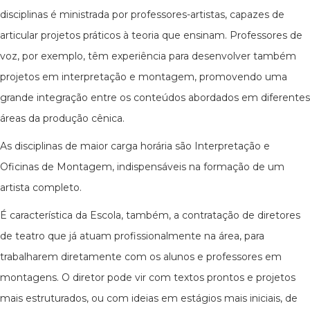
disciplinas é ministrada por professores-artistas, capazes de
articular projetos práticos à teoria que ensinam. Professores de
voz, por exemplo, têm experiência para desenvolver também
projetos em interpretação e montagem, promovendo uma
grande integração entre os conteúdos abordados em diferentes
áreas da produção cênica.
As disciplinas de maior carga horária são Interpretação e
Oficinas de Montagem, indispensáveis na formação de um
artista completo.
É característica da Escola, também, a contratação de diretores
de teatro que já atuam profissionalmente na área, para
trabalharem diretamente com os alunos e professores em
montagens. O diretor pode vir com textos prontos e projetos
mais estruturados, ou com ideias em estágios mais iniciais, de