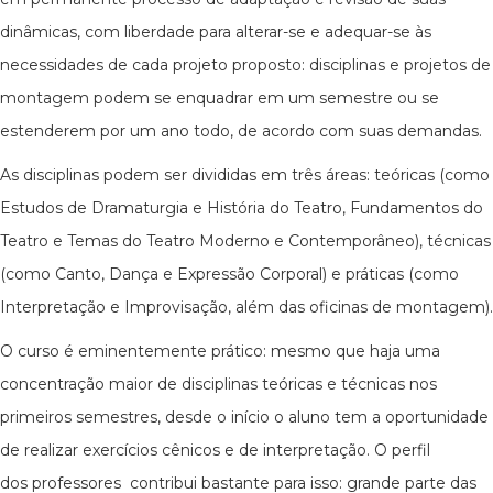
dinâmicas, com liberdade para alterar-se e adequar-se às
necessidades de cada projeto proposto: disciplinas e projetos de
montagem podem se enquadrar em um semestre ou se
estenderem por um ano todo, de acordo com suas demandas.
As disciplinas podem ser divididas em três áreas: teóricas (como
Estudos de Dramaturgia e História do Teatro, Fundamentos do
Teatro e Temas do Teatro Moderno e Contemporâneo), técnicas
(como Canto, Dança e Expressão Corporal) e práticas (como
Interpretação e Improvisação, além das oficinas de montagem).
O curso é eminentemente prático: mesmo que haja uma
concentração maior de disciplinas teóricas e técnicas nos
primeiros semestres, desde o início o aluno tem a oportunidade
de realizar exercícios cênicos e de interpretação. O perfil
dos professores contribui bastante para isso: grande parte das