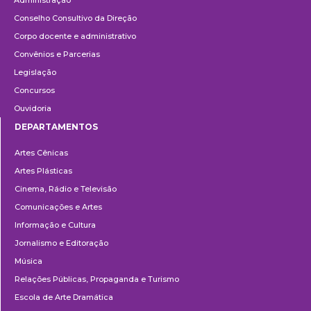
Conselho Consultivo da Direção
Corpo docente e administrativo
Convênios e Parcerias
Legislação
Concursos
Ouvidoria
DEPARTAMENTOS
Departamentos
Artes Cênicas
Artes Plásticas
Cinema, Rádio e Televisão
Comunicações e Artes
Informação e Cultura
Jornalismo e Editoração
Música
Relações Públicas, Propaganda e Turismo
Escola de Arte Dramática