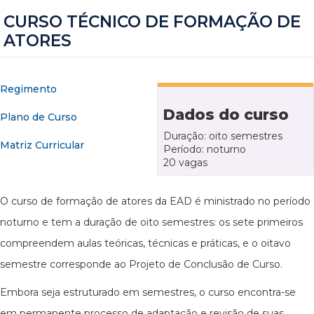
CURSO TÉCNICO DE FORMAÇÃO DE
ATORES
Regimento
Dados do curso
Plano de Curso
Duração: oito semestres
Matriz Curricular
Período: noturno
20 vagas
O curso de formação de atores da EAD é ministrado no período
noturno e tem a duração de oito semestres: os sete primeiros
compreendem aulas teóricas, técnicas e práticas, e o oitavo
semestre corresponde ao Projeto de Conclusão de Curso.
Embora seja estruturado em semestres, o curso encontra-se
em permanente processo de adaptação e revisão de suas