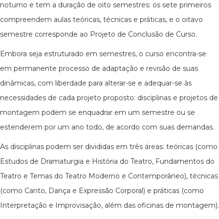
noturno e tem a duração de oito semestres: os sete primeiros
compreendem aulas teóricas, técnicas e práticas, e o oitavo
semestre corresponde ao Projeto de Conclusão de Curso.
Embora seja estruturado em semestres, o curso encontra-se
em permanente processo de adaptação e revisão de suas
dinâmicas, com liberdade para alterar-se e adequar-se às
necessidades de cada projeto proposto: disciplinas e projetos de
montagem podem se enquadrar em um semestre ou se
estenderem por um ano todo, de acordo com suas demandas.
As disciplinas podem ser divididas em três áreas: teóricas (como
Estudos de Dramaturgia e História do Teatro, Fundamentos do
Teatro e Temas do Teatro Moderno e Contemporâneo), técnicas
(como Canto, Dança e Expressão Corporal) e práticas (como
Interpretação e Improvisação, além das oficinas de montagem).