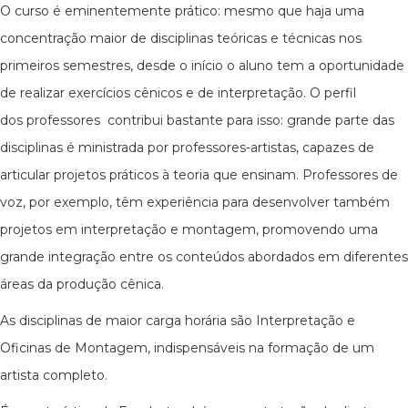
O curso é eminentemente prático: mesmo que haja uma
concentração maior de disciplinas teóricas e técnicas nos
primeiros semestres, desde o início o aluno tem a oportunidade
de realizar exercícios cênicos e de interpretação. O perfil
dos professores contribui bastante para isso: grande parte das
disciplinas é ministrada por professores-artistas, capazes de
articular projetos práticos à teoria que ensinam. Professores de
voz, por exemplo, têm experiência para desenvolver também
projetos em interpretação e montagem, promovendo uma
grande integração entre os conteúdos abordados em diferentes
áreas da produção cênica.
As disciplinas de maior carga horária são Interpretação e
Oficinas de Montagem, indispensáveis na formação de um
artista completo.