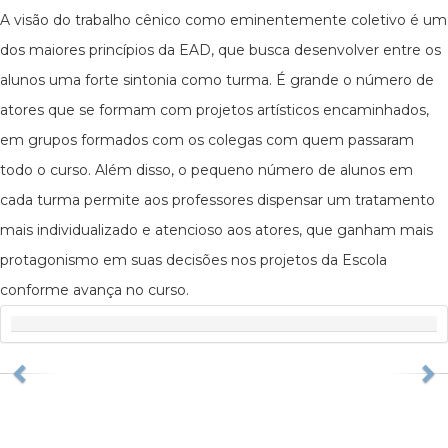
A visão do trabalho cênico como eminentemente coletivo é um
dos maiores princípios da EAD, que busca desenvolver entre os
alunos uma forte sintonia como turma. É grande o número de
atores que se formam com projetos artísticos encaminhados,
em grupos formados com os colegas com quem passaram
todo o curso. Além disso, o pequeno número de alunos em
cada turma permite aos professores dispensar um tratamento
mais individualizado e atencioso aos atores, que ganham mais
protagonismo em suas decisões nos projetos da Escola
conforme avança no curso.
Previous
N