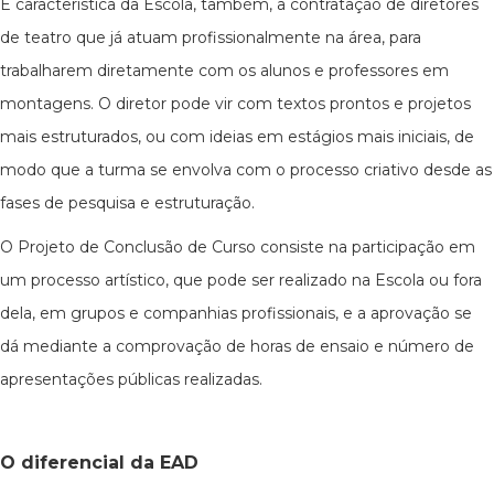
É característica da Escola, também, a contratação de diretores
de teatro que já atuam profissionalmente na área, para
trabalharem diretamente com os alunos e professores em
montagens. O diretor pode vir com textos prontos e projetos
mais estruturados, ou com ideias em estágios mais iniciais, de
modo que a turma se envolva com o processo criativo desde as
fases de pesquisa e estruturação.
O Projeto de Conclusão de Curso consiste na participação em
um processo artístico, que pode ser realizado na Escola ou fora
dela, em grupos e companhias profissionais, e a aprovação se
dá mediante a comprovação de horas de ensaio e número de
apresentações públicas realizadas.
O diferencial da EAD