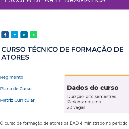
CURSO TÉCNICO DE FORMAÇÃO DE
ATORES
Regimento
Dados do curso
Plano de Curso
Duração: oito semestres
Matriz Curricular
Período: noturno
20 vagas
O curso de formação de atores da EAD é ministrado no período