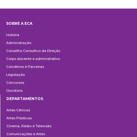
SOBRE A ECA
Institucional
História
Administração
Conselho Consultivo da Direção
Corpo docente e administrativo
Convênios e Parcerias
Legislação
Concursos
Ouvidoria
DEPARTAMENTOS
Departamentos
Artes Cênicas
Artes Plásticas
Cinema, Rádio e Televisão
Comunicações e Artes