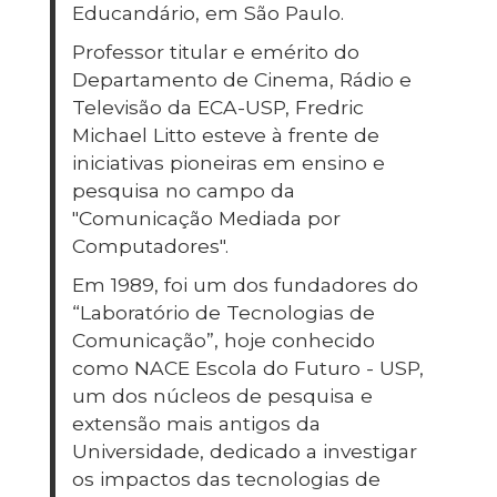
Educandário, em São Paulo.
Professor titular e emérito do
Departamento de Cinema, Rádio e
Televisão da ECA-USP, Fredric
Michael Litto esteve à frente de
iniciativas pioneiras em ensino e
pesquisa no campo da
"Comunicação Mediada por
Computadores".
Em 1989, foi um dos fundadores do
“Laboratório de Tecnologias de
Comunicação”, hoje conhecido
como NACE Escola do Futuro - USP,
um dos núcleos de pesquisa e
extensão mais antigos da
Universidade, dedicado a investigar
os impactos das tecnologias de