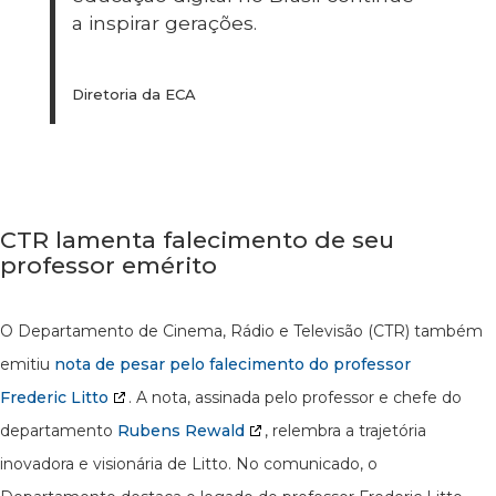
a inspirar gerações.
Diretoria da ECA
CTR lamenta falecimento de seu
professor emérito
O Departamento de Cinema, Rádio e Televisão (CTR) também
emitiu
nota de pesar pelo falecimento do professor
Frederic Litto
. A nota, assinada pelo professor e chefe do
departamento
Rubens Rewald
, relembra a trajetória
inovadora e visionária de Litto. No comunicado, o