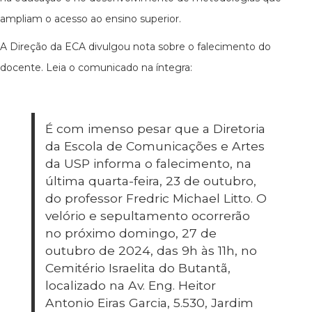
ampliam o acesso ao ensino superior.
A Direção da ECA divulgou nota sobre o falecimento do
docente. Leia o comunicado na íntegra:
É com imenso pesar que a Diretoria
da Escola de Comunicações e Artes
da USP informa o falecimento, na
última quarta-feira, 23 de outubro,
do professor Fredric Michael Litto. O
velório e sepultamento ocorrerão
no próximo domingo, 27 de
outubro de 2024, das 9h às 11h, no
Cemitério Israelita do Butantã,
localizado na Av. Eng. Heitor
Antonio Eiras Garcia, 5.530, Jardim