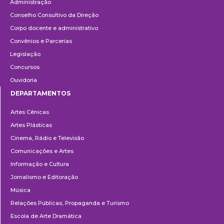
Administração
Conselho Consultivo da Direção
Corpo docente e administrativo
Convênios e Parcerias
Legislação
Concursos
Ouvidoria
DEPARTAMENTOS
Departamentos
Artes Cênicas
Artes Plásticas
Cinema, Rádio e Televisão
Comunicações e Artes
Informação e Cultura
Jornalismo e Editoração
Música
Relações Públicas, Propaganda e Turismo
Escola de Arte Dramática