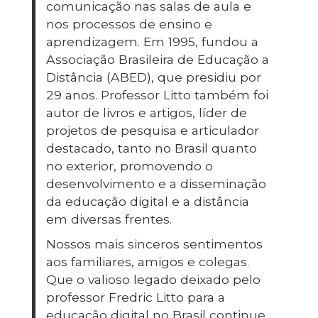
comunicação nas salas de aula e
nos processos de ensino e
aprendizagem. Em 1995, fundou a
Associação Brasileira de Educação a
Distância (ABED), que presidiu por
29 anos. Professor Litto também foi
autor de livros e artigos, líder de
projetos de pesquisa e articulador
destacado, tanto no Brasil quanto
no exterior, promovendo o
desenvolvimento e a disseminação
da educação digital e a distância
em diversas frentes.
Nossos mais sinceros sentimentos
aos familiares, amigos e colegas.
Que o valioso legado deixado pelo
professor Fredric Litto para a
educação digital no Brasil continue