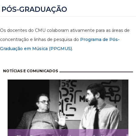
PÓS-GRADUAÇÃO
Os docentes do CMU colaboram ativamente para as áreas de
concentração e linhas de pesquisa do
Programa de Pós-
Graduação em Música (PPGMUS)
.
Pagination
NOTÍCIAS E COMUNICADOS