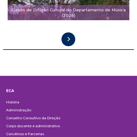
Cursos de Difusão Cultural do Departamento de Música
(2026)
ECA
Institucional
História
Administração
Conselho Consultivo da Direção
Corpo docente e administrativo
Convênios e Parcerias