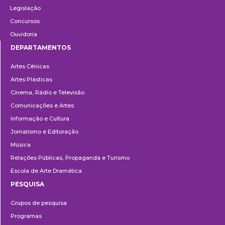
Legislação
Concursos
Ouvidoria
DEPARTAMENTOS
Departamentos
Artes Cênicas
Artes Plásticas
Cinema, Rádio e Televisão
Comunicações e Artes
Informação e Cultura
Jornalismo e Editoração
Música
Relações Públicas, Propaganda e Turismo
Escola de Arte Dramática
PESQUISA
Pesquisa
Grupos de pesquisa
Programas