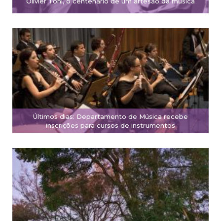
Olivier Toni, o centenário de um artesão da música
Últimos dias: Departamento de Música recebe
inscrições para cursos de instrumentos