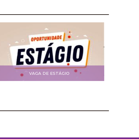
VAGA DE ESTÁGIO