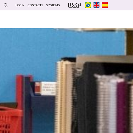
LOGIN
CONTACTS
SYSTEMS