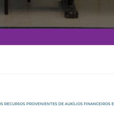
 RECURSOS PROVENIENTES DE AUXÍLIOS FINANCEIROS 