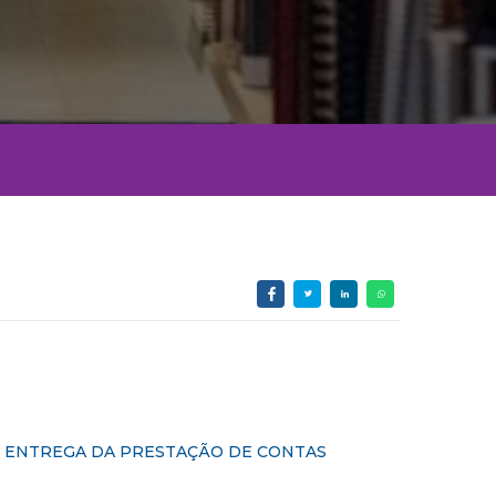
E ENTREGA DA PRESTAÇÃO DE CONTAS