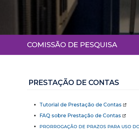
COMISSÃO DE PESQUISA
PRESTAÇÃO DE CONTAS
Tutorial de Prestação de Contas
FAQ sobre Prestação de Contas
PRORROGAÇÃO DE PRAZOS PARA USO DOS