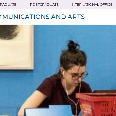
RADUATE
POSTGRADUATE
INTERNATIONAL OFFICE
MMUNICATIONS AND ARTS