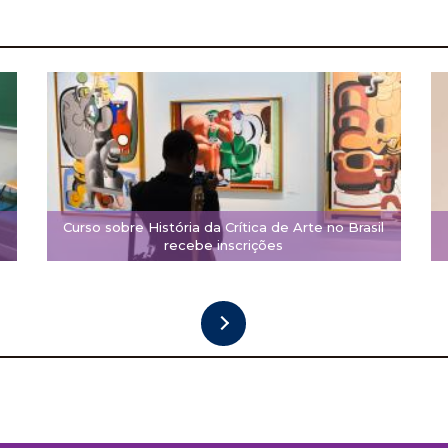
Curso sobre História da Crítica de Arte no Brasil
recebe inscrições