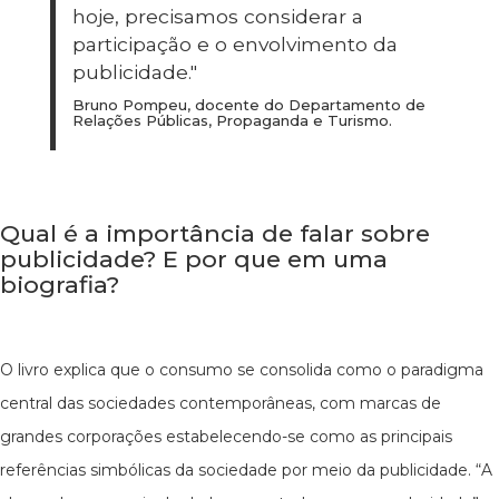
hoje, precisamos considerar a
participação e o envolvimento da
publicidade."
Bruno Pompeu, docente do Departamento de
Relações Públicas, Propaganda e Turismo.
Qual é a importância de falar sobre
publicidade? E por que em uma
biografia?
O livro explica que o consumo se consolida como o paradigma
central das sociedades contemporâneas, com marcas de
grandes corporações estabelecendo-se como as principais
referências simbólicas da sociedade por meio da publicidade. “A