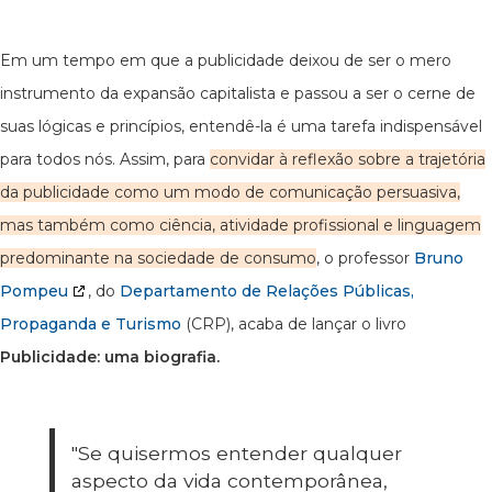
Em um tempo em que a publicidade deixou de ser o mero
instrumento da expansão capitalista e passou a ser o cerne de
suas lógicas e princípios, entendê-la é uma tarefa indispensável
para todos nós. Assim, para
convidar à reflexão sobre a trajetória
da publicidade como um modo de comunicação persuasiva,
mas também como ciência, atividade profissional e linguagem
predominante na sociedade de consumo
, o professor
Bruno
Pompeu
, do
Departamento de Relações Públicas,
Propaganda e Turismo
(CRP), acaba de lançar o livro
Publicidade: uma biografia.
"Se quisermos entender qualquer
aspecto da vida contemporânea,