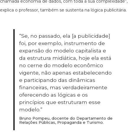
chamada economia de dados, com toda a sua complexidade”,
explica o professor, também se sustenta na lógica publicitária.
“Se, no passado, ela [a publicidade]
foi, por exemplo, instrumento de
expansão do modelo capitalista e
da estrutura midiática, hoje ela está
no cerne do modelo econômico
vigente, não apenas estabelecendo
e participando das dinâmicas
financeiras, mas verdadeiramente
oferecendo as lógicas e os
princípios que estruturam esse
modelo.”
Bruno Pompeu, docente do Departamento de
Relações Públicas, Propaganda e Turismo.