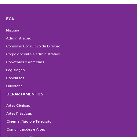
ECA
Institucional
História
Administração
Conselho Consultivo da Direção
Corpo docente e administrativo
Convênios e Parcerias
Legislação
Concursos
Ouvidoria
DEPARTAMENTOS
Departamentos
Artes Cênicas
Artes Plásticas
Cinema, Rádio e Televisão
Comunicações e Artes