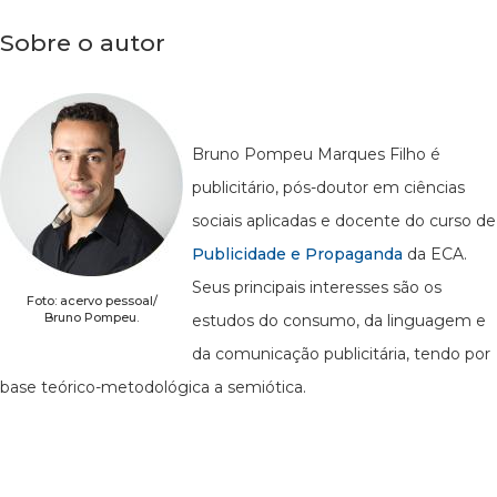
Sobre o autor
Bruno Pompeu Marques Filho é
publicitário, pós-doutor em ciências
sociais aplicadas e docente do curso de
Publicidade e Propaganda
da ECA.
Seus principais interesses são os
Foto: acervo pessoal/
Bruno Pompeu.
estudos do consumo, da linguagem e
da comunicação publicitária, tendo por
base teórico-metodológica a semiótica.