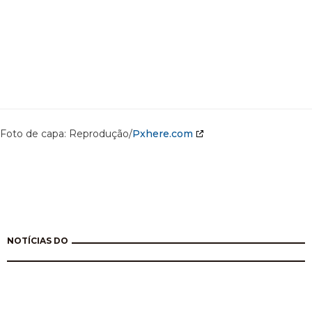
Foto de capa: Reprodução/
Pxhere.com
NOTÍCIAS DO