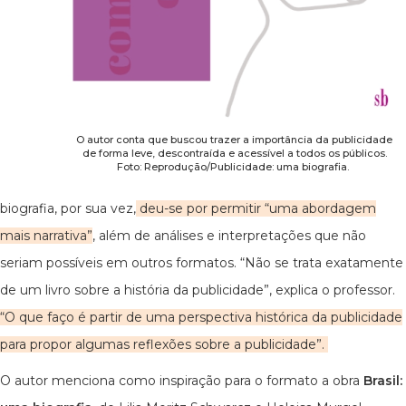
O autor conta que buscou trazer a importância da publicidade
de forma leve, descontraída e acessível a todos os públicos.
Foto: Reprodução/Publicidade: uma biografia.
biografia, por sua vez,
deu-se por permitir “uma abordagem
mais narrativa”
, além de análises e interpretações que não
seriam possíveis em outros formatos. “Não se trata exatamente
de um livro sobre a história da publicidade”, explica o professor.
“O que faço é partir de uma perspectiva histórica da publicidade
para propor algumas reflexões sobre a publicidade”.
O autor menciona como inspiração para o formato a obra
Brasil: