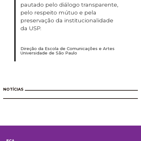
pautado pelo diálogo transparente,
pelo respeito mútuo e pela
preservação da institucionalidade
da USP.
Direção da Escola de Comunicações e Artes
Universidade de São Paulo
NOTÍCIAS
ECA