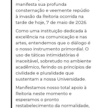
manifesta sua profunda
consternação e veemente repúdio
à invasão da Reitoria ocorrida na
tarde de hoje, 7 de maio de 2026.
Como uma instituição dedicada à
excelência na comunicação e nas
artes, entendemos que o diálogo é
o nosso instrumento primordial. O
uso de táticas intimidatórias é
inaceitável, sobretudo no ambiente
acadêmico, ferindo os princípios de
civilidade e pluralidade que
sustentam a nossa Universidade.
Manifestamos nosso total apoio à
Reitoria neste momento e
esperamos o pronto
restabelecimento da normalidade,