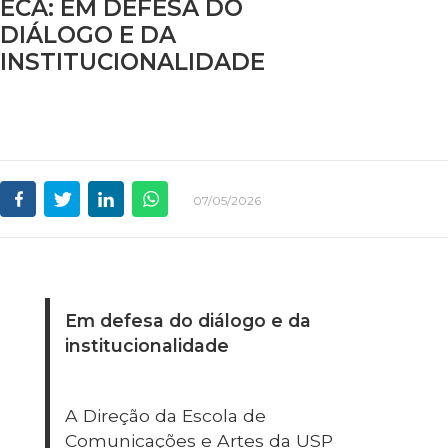
ECA: EM DEFESA DO
DIÁLOGO E DA
INSTITUCIONALIDADE
07/05/2026
Em defesa do diálogo e da
institucionalidade
A Direção da Escola de
Comunicações e Artes da USP