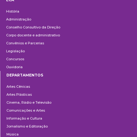
Institucional
História
Administração
Conselho Consultivo da Direção
Corpo docente e administrativo
Convênios e Parcerias
Legislação
Concursos
Ouvidoria
DEPARTAMENTOS
Departamentos
Artes Cênicas
Artes Plásticas
Cinema, Rádio e Televisão
Comunicações e Artes
Informação e Cultura
Jornalismo e Editoração
Música