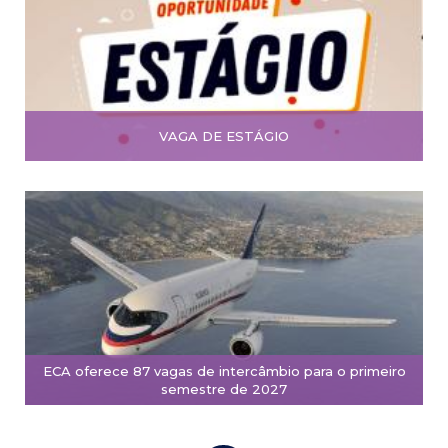
VAGA DE ESTÁGIO
ECA oferece 87 vagas de intercâmbio para o primeiro
semestre de 2027