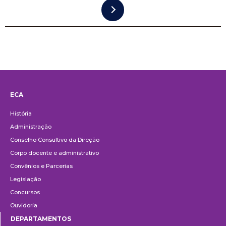
ECA
Institucional
História
Administração
Conselho Consultivo da Direção
Corpo docente e administrativo
Convênios e Parcerias
Legislação
Concursos
Ouvidoria
DEPARTAMENTOS