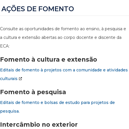
AÇÕES DE FOMENTO
Consulte as oportunidades de fomento ao ensino, à pesquisa e
a cultura e extensão abertas ao corpo docente e discente da
ECA:
Fomento à cultura e extensão
Editais de fomento à projetos com a comunidade e atividades
culturais
Fomento à pesquisa
Editais de fomento e bolsas de estudo para projetos de
pesquisa.
Intercâmbio no exterior