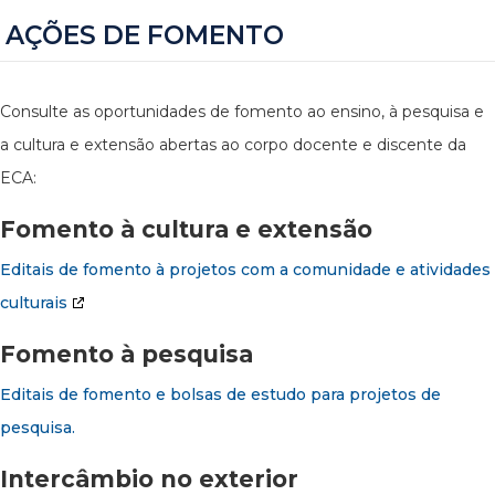
AÇÕES DE FOMENTO
Consulte as oportunidades de fomento ao ensino, à pesquisa e
a cultura e extensão abertas ao corpo docente e discente da
ECA:
Fomento à cultura e extensão
Editais de fomento à projetos com a comunidade e atividades
culturais
Fomento à pesquisa
Editais de fomento e bolsas de estudo para projetos de
pesquisa.
Intercâmbio no exterior