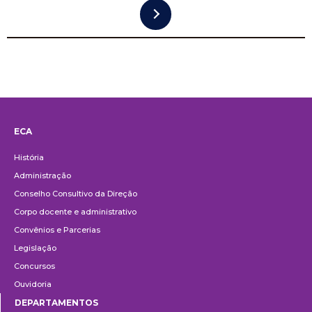
ECA
Institucional
História
Administração
Conselho Consultivo da Direção
Corpo docente e administrativo
Convênios e Parcerias
Legislação
Concursos
Ouvidoria
DEPARTAMENTOS