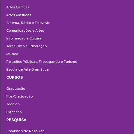
Departamentos
Artes Cênicas
Artes Plásticas
Cinema, Rádio e Televisão
Comunicações e Artes
Informação e Cultura
Jornalismo e Editoração
Música
Relações Públicas, Propaganda e Turismo
Escola de Arte Dramática
CURSOS
Ensino
Graduação
Pós-Graduação
Técnico
Extensão
PESQUISA
Pesquisa
Comissão de Pesquisa