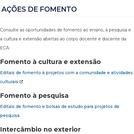
AÇÕES DE FOMENTO
Consulte as oportunidades de fomento ao ensino, à pesquisa e
a cultura e extensão abertas ao corpo docente e discente da
ECA:
Fomento à cultura e extensão
Editais de fomento à projetos com a comunidade e atividades
culturais
Fomento à pesquisa
Editais de fomento e bolsas de estudo para projetos de
pesquisa.
Intercâmbio no exterior