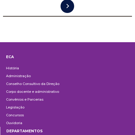
ECA
Institucional
História
Administração
Conselho Consultivo da Direção
Corpo docente e administrativo
Convênios e Parcerias
Legislação
Concursos
Ouvidoria
DEPARTAMENTOS