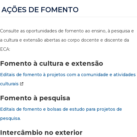
AÇÕES DE FOMENTO
Consulte as oportunidades de fomento ao ensino, à pesquisa e
a cultura e extensão abertas ao corpo docente e discente da
ECA:
Fomento à cultura e extensão
Editais de fomento à projetos com a comunidade e atividades
culturais
Fomento à pesquisa
Editais de fomento e bolsas de estudo para projetos de
pesquisa.
Intercâmbio no exterior