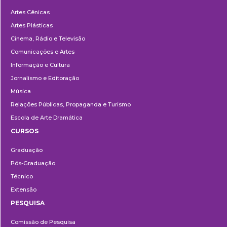
Departamentos
Artes Cênicas
Artes Plásticas
Cinema, Rádio e Televisão
Comunicações e Artes
Informação e Cultura
Jornalismo e Editoração
Música
Relações Públicas, Propaganda e Turismo
Escola de Arte Dramática
CURSOS
Ensino
Graduação
Pós-Graduação
Técnico
Extensão
PESQUISA
Pesquisa
Comissão de Pesquisa