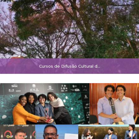
Cursos de Difusão Cultural d…