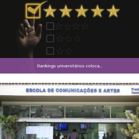
Rankings universitários coloca…