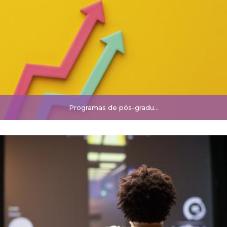
Programas de pós-gradu…