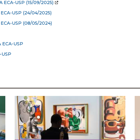
A ECA-USP
(15/09/2025)
ECA-USP (24/04/2025)
ECA-USP (08/05/2024)
 ECA-USP
-USP