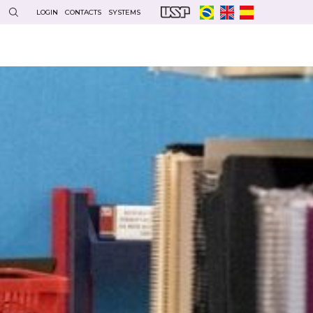
LOGIN
CONTACTS
SYSTEMS