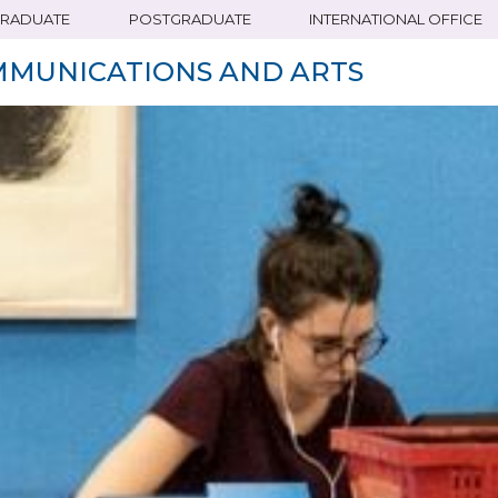
RADUATE
POSTGRADUATE
INTERNATIONAL OFFICE
MMUNICATIONS AND ARTS