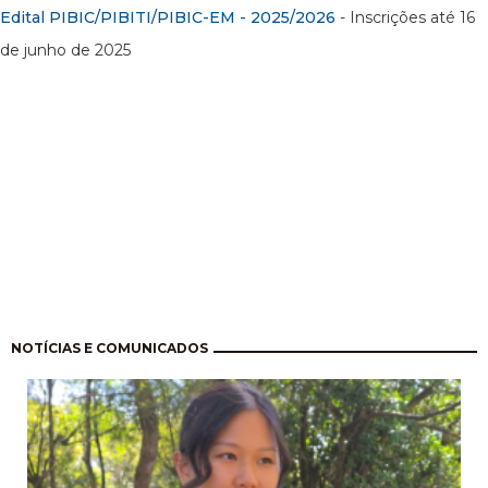
Edital PIBIC/PIBITI/PIBIC-EM - 2025/2026
- Inscrições até 16
de junho de 2025
Pagination
NOTÍCIAS E COMUNICADOS