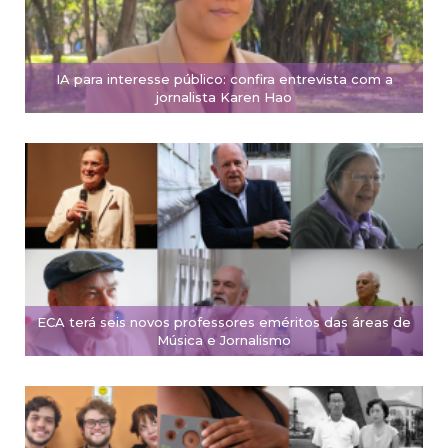
IA para interesse público: confira entrevista com a
jornalista Karen Hao
ECA terá seis novos professores eméritos das áreas de
Música e Jornalismo