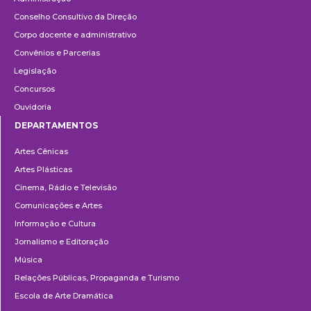
Conselho Consultivo da Direção
Corpo docente e administrativo
Convênios e Parcerias
Legislação
Concursos
Ouvidoria
DEPARTAMENTOS
Departamentos
Artes Cênicas
Artes Plásticas
Cinema, Rádio e Televisão
Comunicações e Artes
Informação e Cultura
Jornalismo e Editoração
Música
Relações Públicas, Propaganda e Turismo
Escola de Arte Dramática