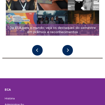
Da ECA para o mundo: veja os destaques do semestre
em prêmios e reconhecimentos
ECA
Institucional
História
Administração