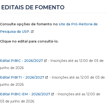
EDITAIS DE FOMENTO
Consulte opções de fomento no
site da Pró-Reitoria de
Pesquisa da USP.
Clique no edital para consultá-lo.
Edital PIBIC - 2026/2027
- Inscrições até as 12:00 de 03 de
junho de 2026
Edital PIBITI - 2026/2027
- Inscrições até as 12:00 de 03 de
junho de 2026
Edital PIBIC-EM - 2026/2027
- Inscrições até as 12:00 de
03 de junho de 2026