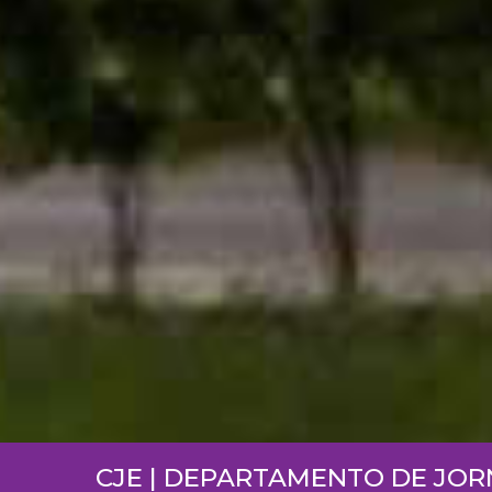
CJE | DEPARTAMENTO DE JO