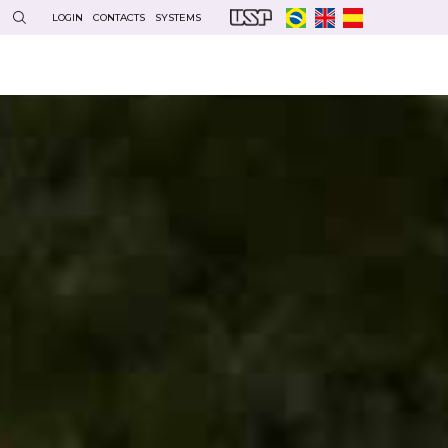
LOGIN
CONTACTS
SYSTEMS