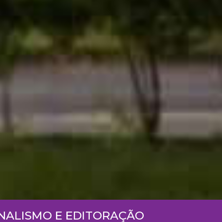
RNALISMO E EDITORAÇÃO