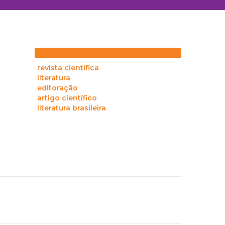
revista científica
literatura
editoração
artigo científico
literatura brasileira