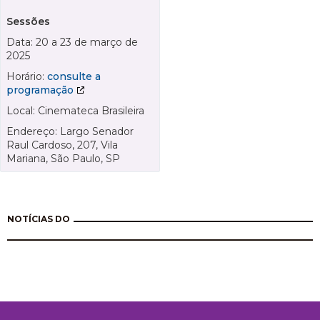
Sessões
Data: 20 a 23 de março de
2025
Horário:
consulte a
programação
Local: Cinemateca Brasileira
Endereço: Largo Senador
Raul Cardoso, 207, Vila
Mariana, São Paulo, SP
NOTÍCIAS DO