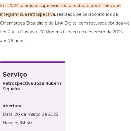
Em 2024, o artista supervisionou o restauro dos filmes que
integram sua retrospectiva
, realizado pelos laboratórios da
Cinemateca Brasileira e da Link Digital com recursos obtidos via
Lei Paulo Gustavo. Zé Rubens faleceu em fevereiro de 2025,
aos 79 anos.
Serviço
Retrospectiva José Rubens
Siqueira
Abertura
Data: 20 de março de 2025
Horário: 18h30