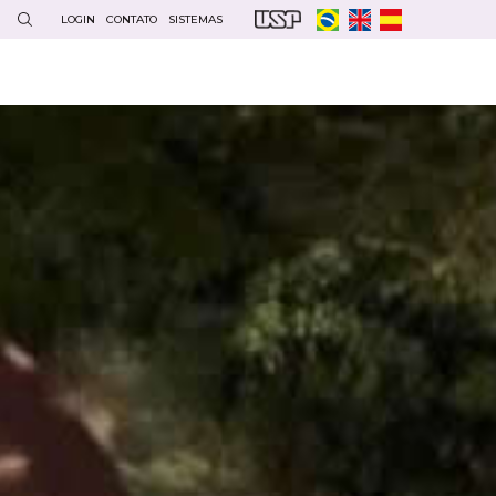
LOGIN
CONTATO
SISTEMAS