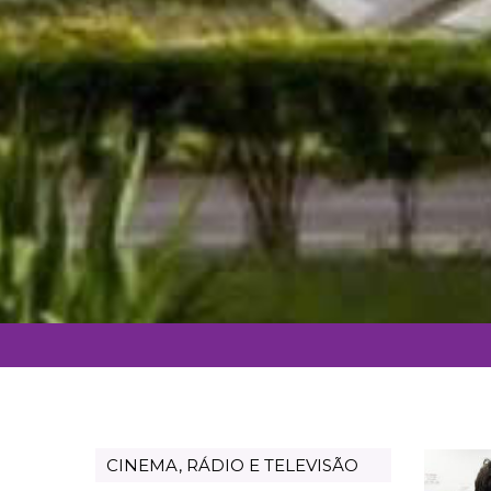
CINEMA, RÁDIO E TELEVISÃO
Departamento