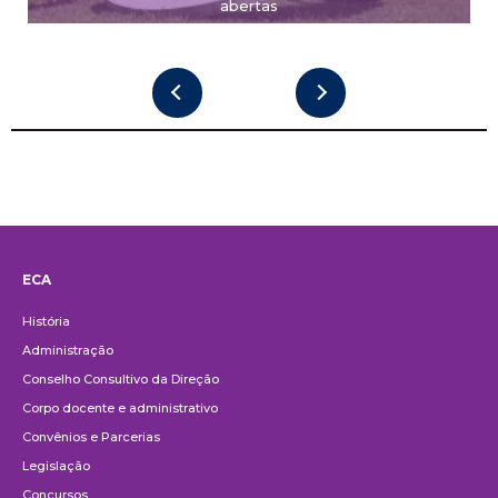
abertas
ECA
Institucional
História
Administração
Conselho Consultivo da Direção
Corpo docente e administrativo
Convênios e Parcerias
Legislação
Concursos