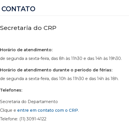
CONTATO
Secretaria do CRP
Horário de atendimento:
de segunda a sexta-feira, das 8h às 11h30 e das 14h às 19h30.
Horário de atendimento durante o período de férias:
de segunda a sexta-feira, das 10h às 11h30 e das 14h às 18h.
Telefones:
Secretaria do Departamento
Clique e
entre em contato com o CRP
.
Telefone: (11) 3091-4122