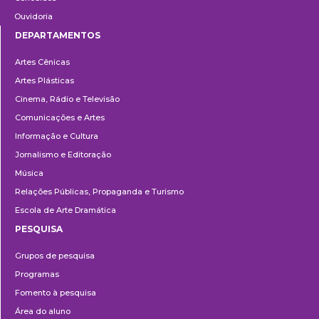
Ouvidoria
DEPARTAMENTOS
Departamentos
Artes Cênicas
Artes Plásticas
Cinema, Rádio e Televisão
Comunicações e Artes
Informação e Cultura
Jornalismo e Editoração
Música
Relações Públicas, Propaganda e Turismo
Escola de Arte Dramática
PESQUISA
Pesquisa
Grupos de pesquisa
Programas
Fomento à pesquisa
Área do aluno