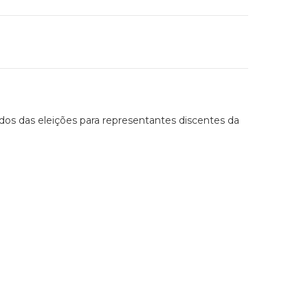
dos das eleições para representantes discentes da