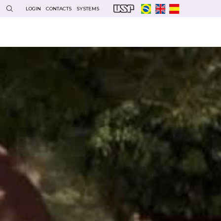
LOGIN
CONTACTS
SYSTEMS