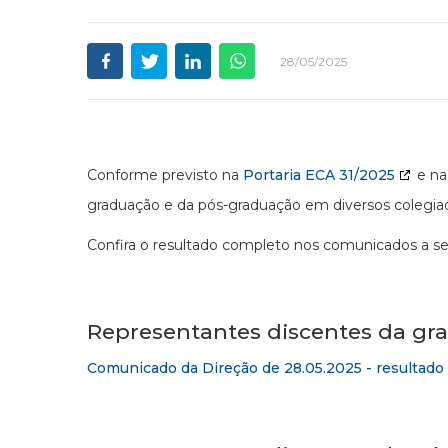
28/05/2025
Conforme previsto na
Portaria ECA 31/2025
e n
graduação e da pós-graduação em diversos colegiado
Confira o resultado completo nos comunicados a se
Representantes discentes da gr
Comunicado da Direção de 28.05.2025 - resultado 