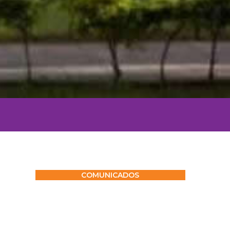
COMUNICADOS