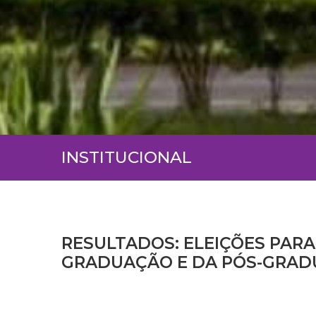
INSTITUCIONAL
RESULTADOS: ELEIÇÕES PAR
GRADUAÇÃO E DA PÓS-GRA