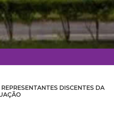
A REPRESENTANTES DISCENTES DA
DUAÇÃO