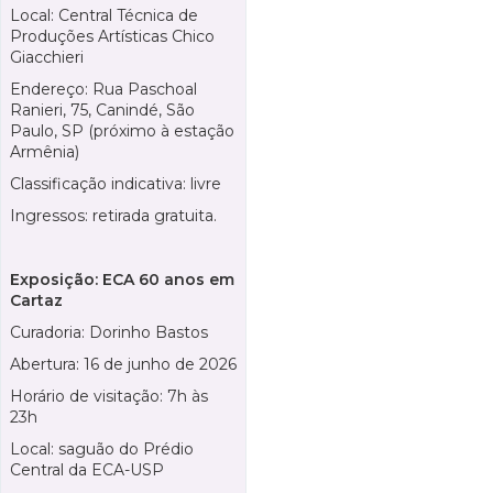
Local: Central Técnica de
Produções Artísticas Chico
Giacchieri
Endereço: Rua Paschoal
Ranieri, 75, Canindé, São
Paulo, SP (próximo à estação
Armênia)
Classificação indicativa: livre
Ingressos: retirada gratuita.
Exposição: ECA 60 anos em
Cartaz
Curadoria: Dorinho Bastos
Abertura: 16 de junho de 2026
Horário de visitação: 7h às
23h
Local: saguão do Prédio
Central da ECA-USP