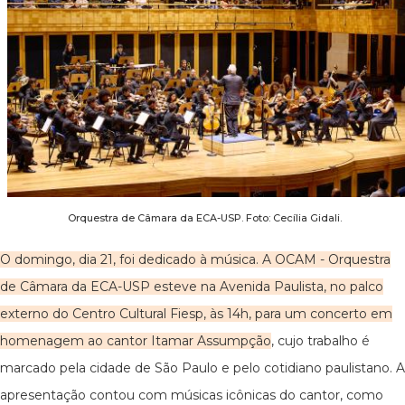
Orquestra de Câmara da ECA-USP. Foto: Cecília Gidali.
O domingo, dia 21, foi dedicado à música. A OCAM - Orquestra
de Câmara da ECA-USP esteve na Avenida Paulista, no palco
externo do Centro Cultural Fiesp, às 14h, para um concerto em
homenagem ao cantor Itamar Assumpção
, cujo trabalho é
marcado pela cidade de São Paulo e pelo cotidiano paulistano. A
apresentação contou com músicas icônicas do cantor, como