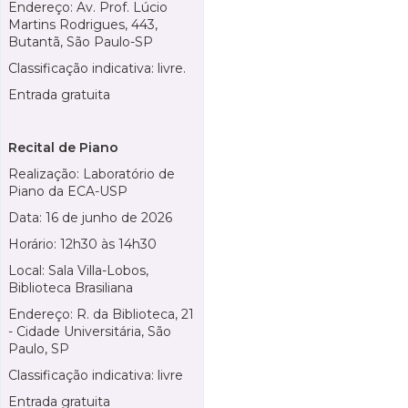
Endereço: Av. Prof. Lúcio
Martins Rodrigues, 443,
Butantã, São Paulo-SP
Classificação indicativa: livre.
Entrada gratuita
Recital de Piano
Realização: Laboratório de
Piano da ECA-USP
Data: 16 de junho de 2026
Horário: 12h30 às 14h30
Local: Sala Villa-Lobos,
Biblioteca Brasiliana
Endereço: R. da Biblioteca, 21
- Cidade Universitária, São
Paulo, SP
Classificação indicativa: livre
Entrada gratuita