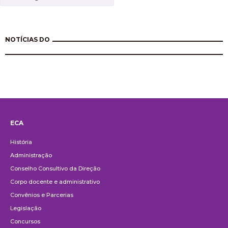
NOTÍCIAS DO
ECA
Institucional
História
Administração
Conselho Consultivo da Direção
Corpo docente e administrativo
Convênios e Parcerias
Legislação
Concursos