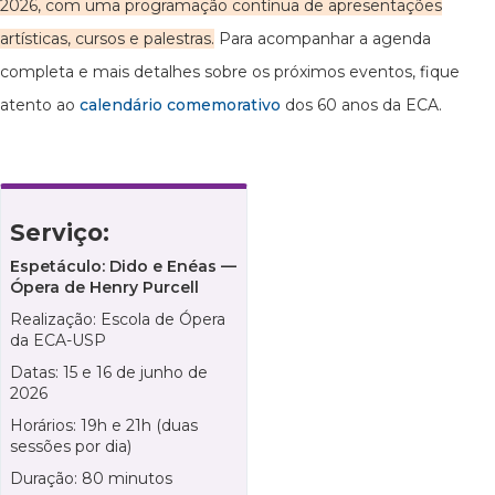
2026, com uma programação contínua de apresentações
artísticas, cursos e palestras.
Para acompanhar a agenda
completa e mais detalhes sobre os próximos eventos, fique
atento ao
calendário comemorativo
dos 60 anos da ECA.
Serviço:
Espetáculo: Dido e Enéas —
Ópera de Henry Purcell
Realização: Escola de Ópera
da ECA-USP
Datas: 15 e 16 de junho de
2026
Horários: 19h e 21h (duas
sessões por dia)
Duração: 80 minutos