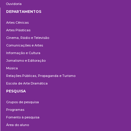
Ouvidoria
DEPARTAMENTOS
Departamentos
Artes Cênicas
Artes Plásticas
Cinema, Rádio e Televisão
Comunicações e Artes
Informação e Cultura
Jornalismo e Editoração
Música
Relações Públicas, Propaganda e Turismo
Escola de Arte Dramática
PESQUISA
Pesquisa
Grupos de pesquisa
Programas
Fomento à pesquisa
Área do aluno