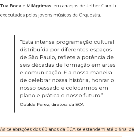
Tua Boca
e
Milágrimas
, em arranjos de Jether Garotti
executados pelos jovens músicos da Orquestra.
“Esta intensa programação cultural,
distribuída por diferentes espaços
de São Paulo, reflete a potência de
seis décadas de formação em artes
e comunicação. É a nossa maneira
de celebrar nossa história, honrar o
nosso passado e colocarmos em
plano e prática o nosso futuro.”
Clotilde Perez, diretora da ECA
As celebrações dos 60 anos da ECA se estendem até o final de