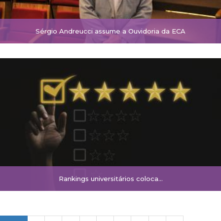
Sérgio Andreucci assume a Ouvidoria da ECA
Rankings universitários coloca…
Paginação