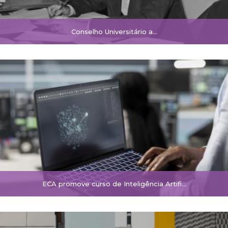
Conselho Universitário a…
ECA promove curso de Inteligência Artifi…