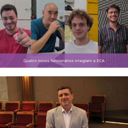
Quatro novos funcionários integram a ECA