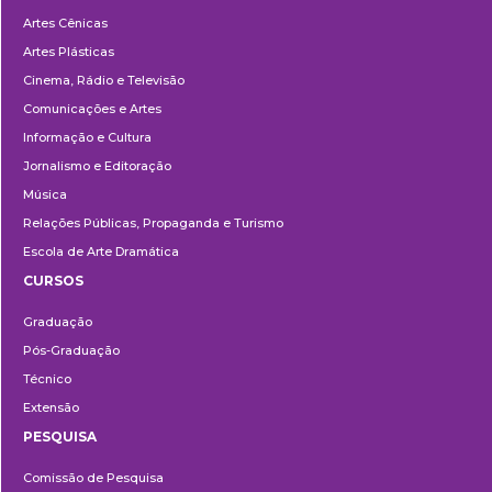
Departamentos
Artes Cênicas
Artes Plásticas
Cinema, Rádio e Televisão
Comunicações e Artes
Informação e Cultura
Jornalismo e Editoração
Música
Relações Públicas, Propaganda e Turismo
Escola de Arte Dramática
CURSOS
Ensino
Graduação
Pós-Graduação
Técnico
Extensão
PESQUISA
Pesquisa
Comissão de Pesquisa