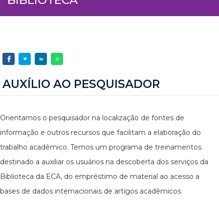
AUXÍLIO AO PESQUISADOR
Orientamos o pesquisador na localização de fontes de
informação e outros recursos que facilitam a elaboração do
trabalho acadêmico. Temos um programa de treinamentos
destinado a auxiliar os usuários na descoberta dos serviços da
Biblioteca da ECA, do empréstimo de material ao acesso a
bases de dados internacionais de artigos acadêmicos.