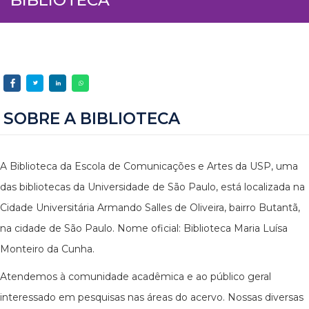
SOBRE A BIBLIOTECA
A Biblioteca da Escola de Comunicações e Artes da USP, uma
das bibliotecas da Universidade de São Paulo, está localizada na
Cidade Universitária Armando Salles de Oliveira, bairro Butantã,
na cidade de São Paulo. Nome oficial: Biblioteca Maria Luísa
Monteiro da Cunha.
Atendemos à comunidade acadêmica e ao público geral
interessado em pesquisas nas áreas do acervo. Nossas diversas