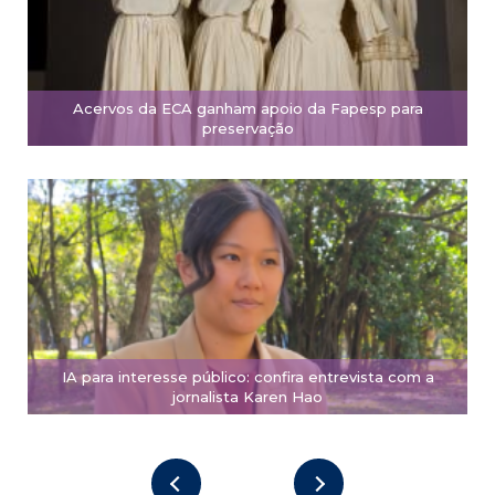
Acervos da ECA ganham apoio da Fapesp para
preservação
IA para interesse público: confira entrevista com a
jornalista Karen Hao