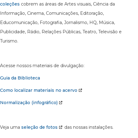
coleções
cobrem as áreas de Artes visuais, Ciência da
Informação, Cinema, Comunicações, Editoração,
Educomunicação, Fotografia, Jornalismo, HQ, Música,
Publicidade, Rádio, Relações Públicas, Teatro, Televisão e
Turismo.
Acesse nossos materiais de divulgação:
Guia da Biblioteca
Como localizar materiais no acervo
Normalização (infográfico)
Veja uma
seleção de fotos
das nossas instalações.